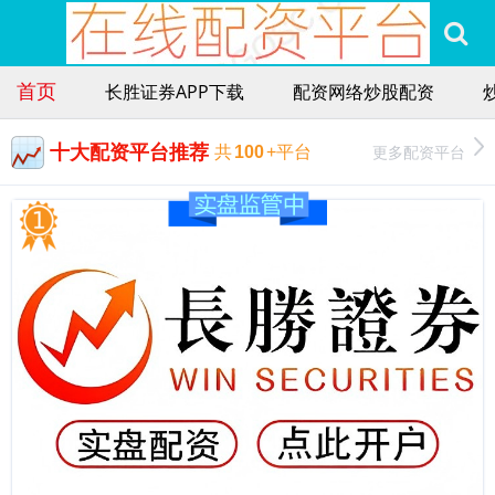
首页
长胜证券APP下载
配资网络炒股配资
十大配资平台推荐
更多配资平台
共
100
+平台