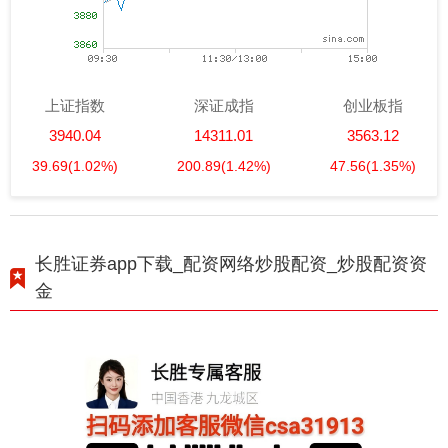
上证指数
深证成指
创业板指
3940.04
14311.01
3563.12
39.69
(1.02%)
200.89
(1.42%)
47.56
(1.35%)
长胜证券app下载_配资网络炒股配资_炒股配资资
金